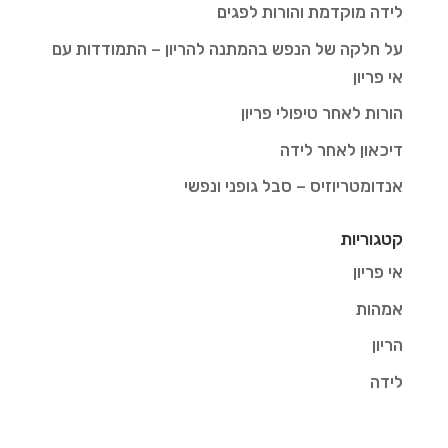
לידה מוקדמת והורות לפגים
על חלקה של הנפש בהמתנה להריון – התמודדות עם
אי פריון
הורות לאחר טיפולי פריון
דיכאון לאחר לידה
אנדומטריוזיס – סבל גופני ונפשי
קטגוריות
אי פריון
אמהות
הריון
לידה