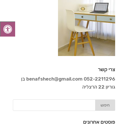
צרי קשר
052-2211296
benafshech@gmail.com
בן
גוריון 22 הרצליה
פוסטים אחרונים