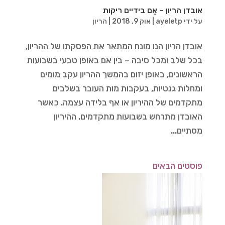
אובדן הריון – אֵם בידיים ריקות
על ידי
ayeletp
|
אוק 9, 2018
|
הריון
אובדן הריון הנו מונח המתאר את הפסקתו של ההריון,
בכל שלב ומכל סיבה – בין אם באופן טבעי בשבועות
הראשונים, באופן יזום בהמשך ההריון עקב מומים
ומחלות גנטיות, בעקבות מות העובר בשלבים
מתקדמים של ההיריון או אף בלידה עצמה. כאשר
האובדן מתרחש בשבועות מתקדמים, ההיריון
מסתיים...
פוסטים הבאים