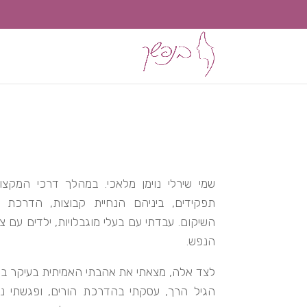
שמי שירלי נוימן מלאכי. במהלך דרכי המקצו
תפקידים, ביניהם הנחיית קבוצות, הדרכת א
השיקום.
עבדתי עם בעלי מוגבלויות, ילדים עם צ
הנפש.
לצד אלה, מצאתי את אהבתי האמיתית בעיקר בתח
הגיל הרך, עסקתי בהדרכת הורים, ופגשתי נ