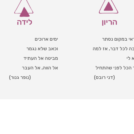
ימים ארוכים
דאי במקום נסתר
וכאב שלא נגמר
ה לכל דבר, אז למה
מביטה אל העתיד
 לי
אל הווה, אל העבר
 הכל לפני שהתחיל
(נופר גנור)
(דני רובס)