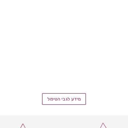
מידע לגבי הטיפול