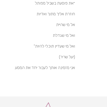
״את פוסעת בשביל מפותל
חוזרת אליך מתוך ואדיות
אל מי שהיית
ואל מי שגדלת
ואל מי שעדיין תוכלי להיות"
(יעל שריר)
אני מזמינה אותך לעבור יחד את המסע.