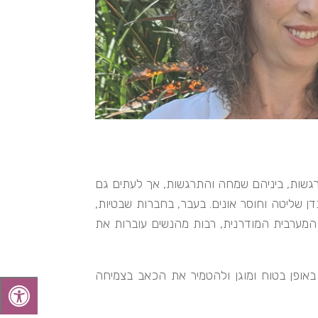
גשות, ביניהם שמחה והתרגשות, אך לעתים גם
דן שליטה וחוסר אונים. בעבר, בחברות שבטיות,
המערבית המודרנית, רבות מהנשים עוברות את
באופן בטוח ומוגן ולהטמיר את הכאב בצמיחה