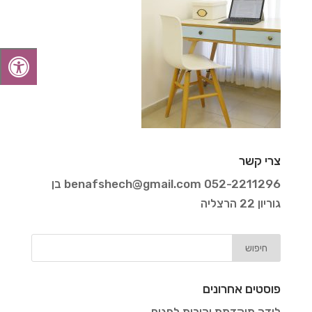
צרי קשר
052-2211296
benafshech@gmail.com
בן
גוריון 22 הרצליה
פוסטים אחרונים