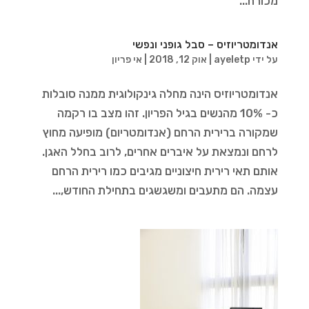
מכורח...
אנדומטריוזיס – סבל גופני ונפשי
על ידי
ayeletp
|
אוק 12, 2018
|
אי פריון
אנדומטריוזיס הינה מחלה גינקולוגית ממנה סובלות
כ- 10% מהנשים בגיל הפריון. זהו מצב בו רקמה
שמקורה ברירית הרחם (אנדומטריום) מופיעה מחוץ
לרחם ונמצאת על איברים אחרים, לרוב בחלל האגן.
אותם תאי רירית חיצוניים מגיבים כמו רירית הרחם
עצמה. הם מתעבים ומשגשגים בתחילת החודש,...